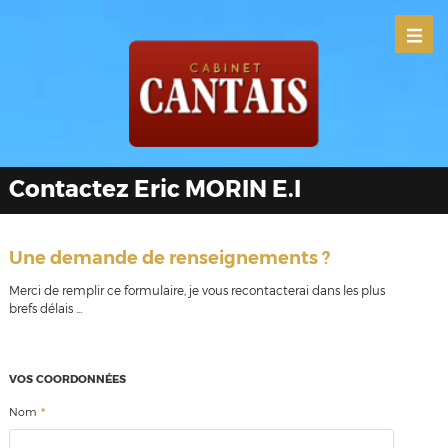
Contactez Eric MORIN E.I
Une demande de renseignements ?
Merci de remplir ce formulaire, je vous recontacterai dans les plus
brefs délais ...
VOS COORDONNÉES
*
Nom