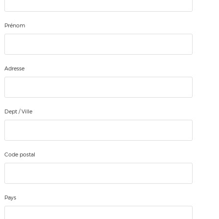
Prénom
Adresse
Dept / Ville
Code postal
Pays