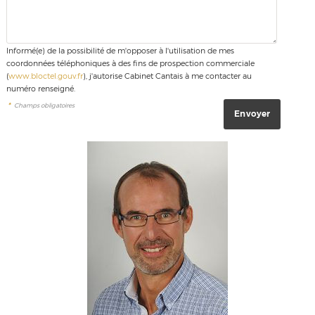
Informé(e) de la possibilité de m'opposer à l'utilisation de mes
coordonnées téléphoniques à des fins de prospection commerciale
(
www.bloctel.gouv.fr
), j'autorise Cabinet Cantais à me contacter au
numéro renseigné.
*
Champs obligatoires